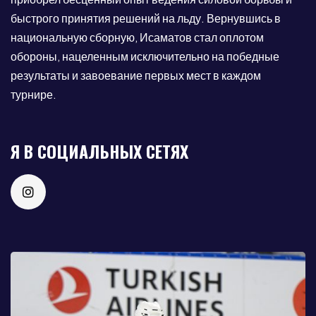
быстрого принятия решений на льду. Вернувшись в
национальную сборную, Исаматов стал оплотом
обороны, нацеленным исключительно на победные
результаты и завоевание первых мест в каждом
турнире.
Я В СОЦИАЛЬНЫХ СЕТЯХ
