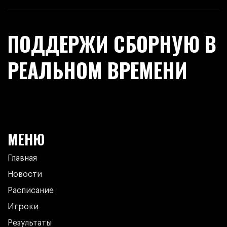
ПОДДЕРЖИ СБОРНУЮ В
РЕАЛЬНОМ ВРЕМЕНИ
МЕНЮ
Главная
Новости
Расписание
Игроки
Результаты