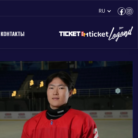
RU
КОНТАКТЫ