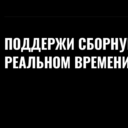
ПОДДЕРЖИ СБОРНУ
РЕАЛЬНОМ ВРЕМЕН