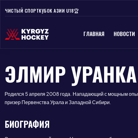
ЧИСТЫЙ СПОРТ
КУБОК АЗИИ U18🏆
ГЛАВНАЯ
НОВОСТИ
ЭЛМИР УРАНКА
Родился 5 апреля 2008 года. Нападающий с мощным опыт
призер Первенства Урала и Западной Сибири.
БИОГРАФИЯ