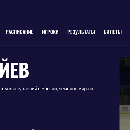
РАСПИСАНИЕ
ИГРОКИ
РЕЗУЛЬТАТЫ
БИЛЕТЫ
ЙЕВ
ом выступлений в России, чемпион мира и