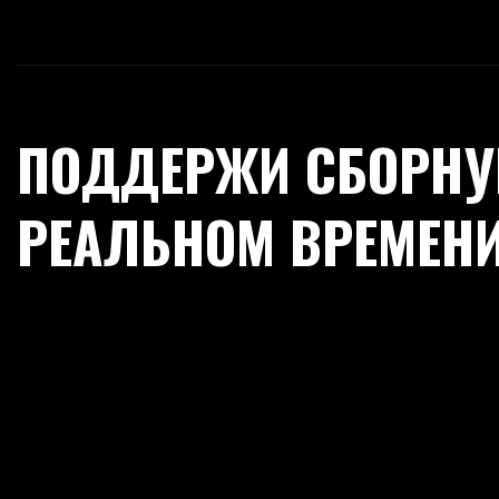
ПОДДЕРЖИ СБОРНУ
РЕАЛЬНОМ ВРЕМЕН