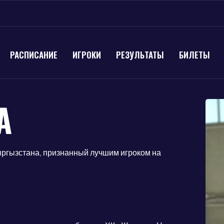
РАСПИСАНИЕ
ИГРОКИ
РЕЗУЛЬТАТЫ
БИЛЕТЫ
А
ыргызстана, признанный лучшим игроком на