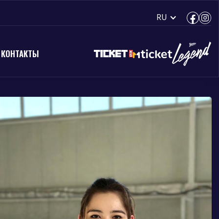
RU
КОНТАКТЫ