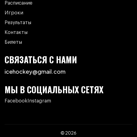
Расписание
Игроки
Результаты
Контакты
Билеты
СВЯЗАТЬСЯ С НАМИ
icehockey@gmail.com
МЫ В СОЦИАЛЬНЫХ СЕТЯХ
Facebook
Instagram
© 2026