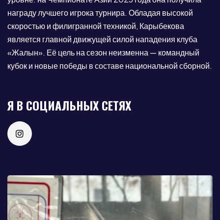
награду лучшего игрока турнира. Обладая высокой
скоростью и филигранной техникой, Карыбекова
является главной движущей силой нападения клуба
«Жалын». Её цель на сезон неизменна — командный
кубок и новые победы в составе национальной сборной.
Я В СОЦИАЛЬНЫХ СЕТЯХ
