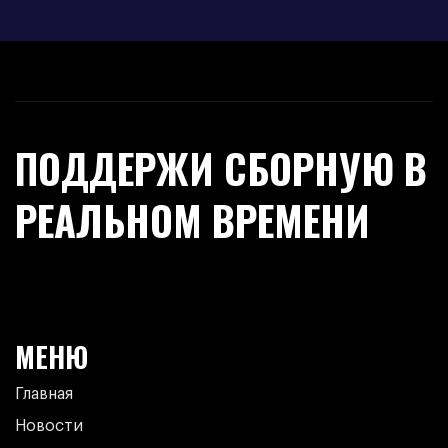
ПОДДЕРЖИ СБОРНУЮ В
РЕАЛЬНОМ ВРЕМЕНИ
МЕНЮ
Главная
Новости