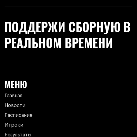
ПОДДЕРЖИ СБОРНУЮ В
РЕАЛЬНОМ ВРЕМЕНИ
МЕНЮ
Главная
Новости
Расписание
Игроки
Результаты