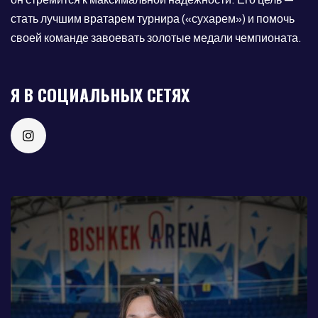
стать лучшим вратарем турнира («сухарем») и помочь
своей команде завоевать золотые медали чемпионата.
Я В СОЦИАЛЬНЫХ СЕТЯХ
