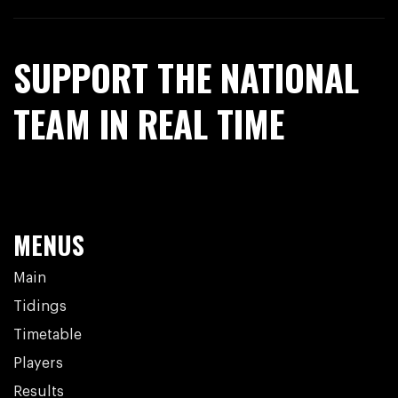
SUPPORT THE NATIONAL
TEAM IN REAL TIME
MENUS
Main
Tidings
Timetable
Players
Results