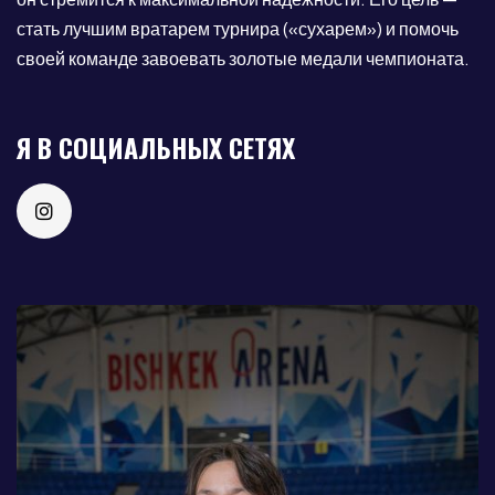
стать лучшим вратарем турнира («сухарем») и помочь
своей команде завоевать золотые медали чемпионата.
Я В СОЦИАЛЬНЫХ СЕТЯХ
