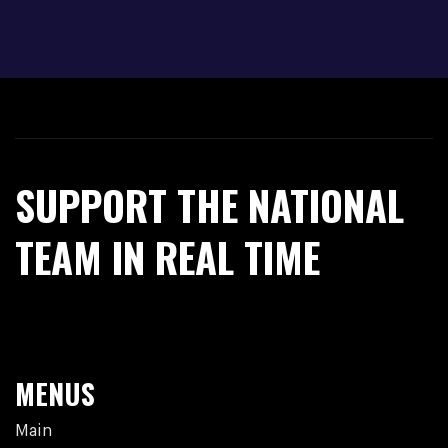
SUPPORT THE NATIONAL
TEAM IN REAL TIME
MENUS
Main