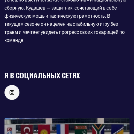
сборную. Кудашев — защитник, сочетающий в себе
физическую мощь и тактическую грамотность. В
текущем сезоне он нацелен на стабильную игру без
травм и мечтает увидеть прогресс своих товарищей по
команде.
Я В СОЦИАЛЬНЫХ СЕТЯХ
