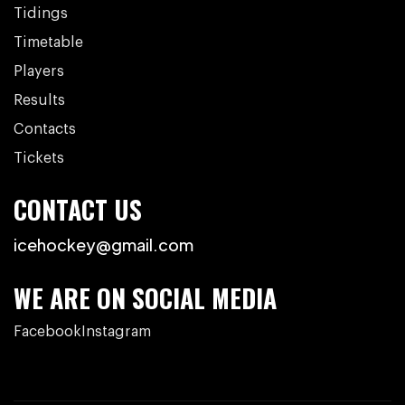
Tidings
Timetable
Players
Results
Contacts
Tickets
CONTACT US
icehockey@gmail.com
WE ARE ON SOCIAL MEDIA
Facebook
Instagram