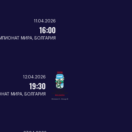
11.04.2026
16:00
МПИОНАТ МИРА, БОЛГАРИЯ
12.04.2026
19:30
НАТ МИРА, БОЛГАРИЯ