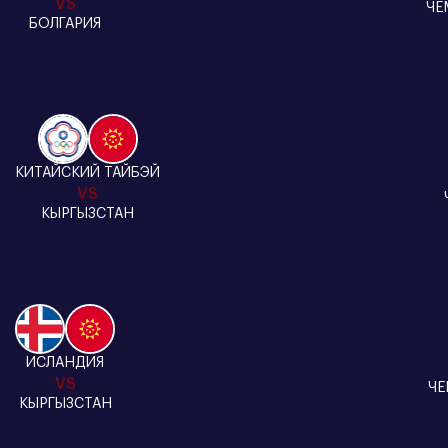
VS
ЧЕ
БОЛГАРИЯ
КИТАЙСКИЙ ТАЙБЭЙ
VS
КЫРГЫЗСТАН
ИСЛАНДИЯ
VS
ЧЕ
КЫРГЫЗСТАН