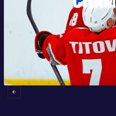
Slide 1 of 2.