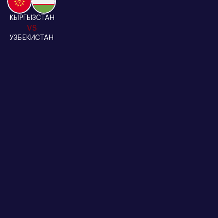
КЫРГЫЗСТАН
VS
УЗБЕКИСТАН