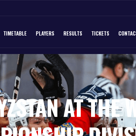
TIMETABLE
PLAYERS
RESULTS
TICKETS
CONTAC
 ASIAN HOCKEY