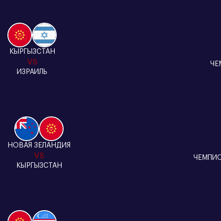
КЫРГЫЗСТАН
VS
ЧЕ
ИЗРАИЛЬ
НОВАЯ ЗЕЛАНДИЯ
VS
ЧЕМПИО
КЫРГЫЗСТАН