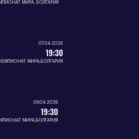
МПИОНАТ МИРА, БОЛГАРИЯ
07.04.2026
19:30
ЧЕМПИОНАТ МИРА,БОЛГАРИЯ
09.04.2026
19:30
МПИОНАТ МИРА,БОЛГАРИЯ