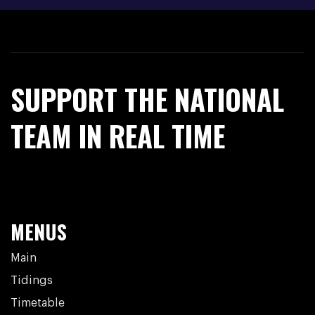
SUPPORT THE NATIONAL
TEAM IN REAL TIME
MENUS
Main
Tidings
Timetable