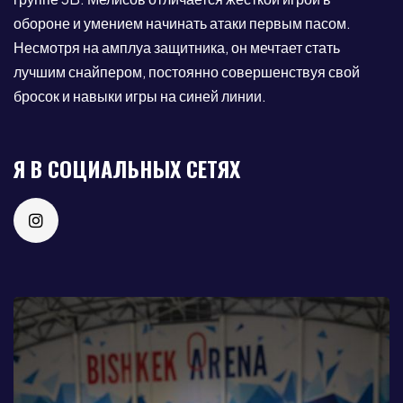
обороне и умением начинать атаки первым пасом.
Несмотря на амплуа защитника, он мечтает стать
лучшим снайпером, постоянно совершенствуя свой
бросок и навыки игры на синей линии.
Я В СОЦИАЛЬНЫХ СЕТЯХ
