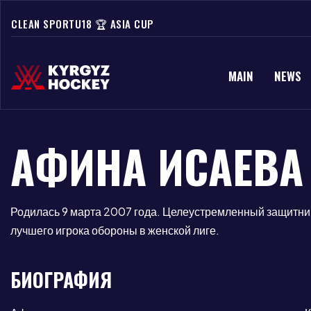
CLEAN SPORT
U18 🏆 ASIA CUP
MAIN
NEWS
АФИНА ИСАЕВА
Родилась 9 марта 2007 года. Целеустремленный защитни
лучшего игрока обороны в женской лиге.
БИОГРАФИЯ