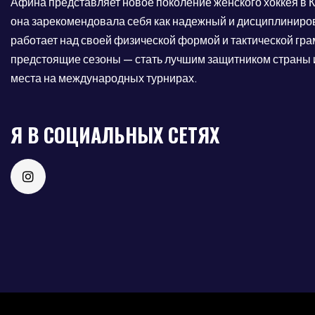
Афина представляет новое поколение женского хоккея в
она зарекомендовала себя как надежный и дисциплиниро
работает над своей физической формой и тактической грам
предстоящие сезоны — стать лучшим защитником страны 
места на международных турнирах.
Я В СОЦИАЛЬНЫХ СЕТЯХ
