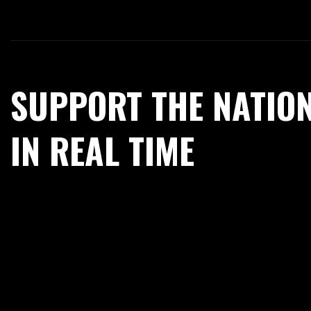
SUPPORT THE NATIO
IN REAL TIME